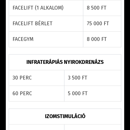
FACELIFT (1 ALKALOM)
8 500 FT
FACELIFT BÉRLET
75 000 FT
FACEGYM
8 000 FT
INFRATERÁPIÁS NYIROKDRENÁZS
30 PERC
3 500 FT
60 PERC
5 000 FT
IZOMSTIMULÁCIÓ