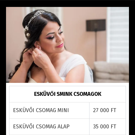
ESKÜVŐI SMINK CSOMAGOK
ESKÜVŐI CSOMAG MINI
27 000 FT
ESKÜVŐI CSOMAG ALAP
35 000 FT