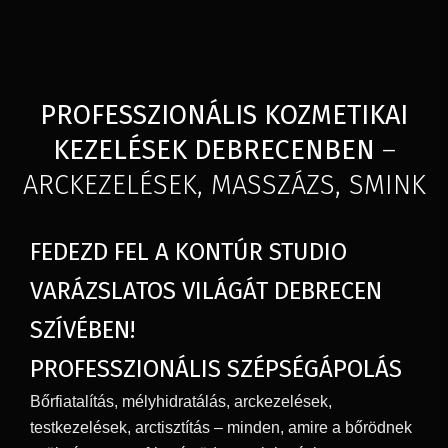
PROFESSZIONÁLIS KOZMETIKAI
KEZELÉSEK DEBRECENBEN
–
ARCKEZELÉSEK, MASSZÁZS, SMINK
FEDEZD FEL A KONTÚR STUDIO
VARÁZSLATOS VILÁGÁT DEBRECEN
SZÍVÉBEN!
PROFESSZIONÁLIS SZÉPSÉGÁPOLÁS
Bőrfiatalítás, mélyhidratálás, arckezelések,
testkezelések, arctisztítás – minden, amire a bőrödnek